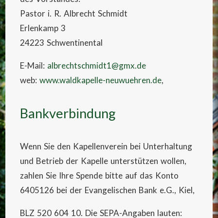
Pastor i. R. Albrecht Schmidt
Erlenkamp 3
24223 Schwentinental
E-Mail:
albrechtschmidt1@gmx.de
web:
www.waldkapelle-neuwuehren.de
,
Bankverbindung
Wenn Sie den Kapellenverein bei Unterhaltung
und Betrieb der Kapelle unterstützen wollen,
zahlen Sie Ihre Spende bitte auf das Konto
6405126 bei der Evangelischen Bank e.G., Kiel,
BLZ 520 604 10. Die SEPA-Angaben lauten: