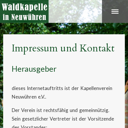
Impressum und Kontakt
Herausgeber
dieses Internetauftritts ist der Kapellenverein
Neuwühren e.V..
Der Verein ist rechtsfähig und gemeinnützig.
Sein gesetzlicher Vertreter ist der Vorsitzende
des Vorstandes: