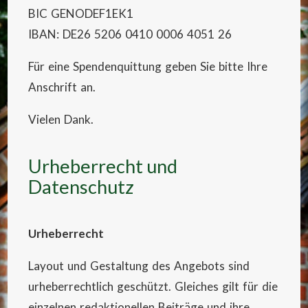
BIC GENODEF1EK1
IBAN: DE26 5206 0410 0006 4051 26
Für eine Spendenquittung geben Sie bitte Ihre
Anschrift an.
Vielen Dank.
Urheberrecht und
Datenschutz
Urheberrecht
Layout und Gestaltung des Angebots sind
urheberrechtlich geschützt. Gleiches gilt für die
einzelnen redaktionellen Beiträge und ihre