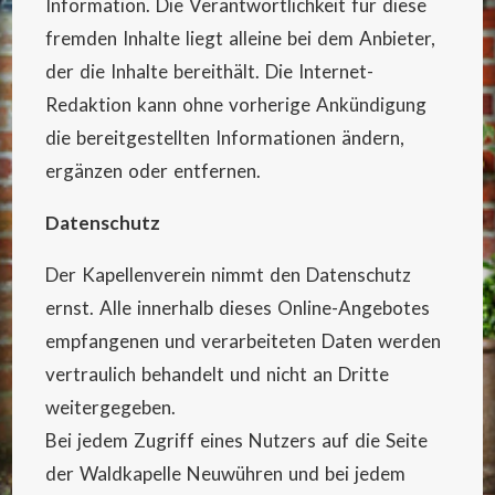
Information. Die Verantwortlichkeit für diese
fremden Inhalte liegt alleine bei dem Anbieter,
der die Inhalte bereithält. Die Internet-
Redaktion kann ohne vorherige Ankündigung
die bereitgestellten Informationen ändern,
ergänzen oder entfernen.
Datenschutz
Der Kapellenverein nimmt den Datenschutz
ernst. Alle innerhalb dieses Online-Angebotes
empfangenen und verarbeiteten Daten werden
vertraulich behandelt und nicht an Dritte
weitergegeben.
Bei jedem Zugriff eines Nutzers auf die Seite
der Waldkapelle Neuwühren und bei jedem