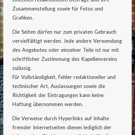
Zusammenstellung sowie für Fotos und
Grafiken.
Die Seiten dürfen nur zum privaten Gebrauch
vervielfältigt werden. Jede andere Verwendung
des Angebotes oder einzelner Teile ist nur mit
schriftlicher Zustimmung des Kapellenvereins
zulässig.
Für Vollständigkeit, Fehler redaktioneller und
technischer Art, Auslassungen sowie die
Richtigkeit der Eintragungen kann keine
Haftung übernommen werden.
Die Verweise durch Hyperlinks auf Inhalte
fremder Internetseiten dienen lediglich der